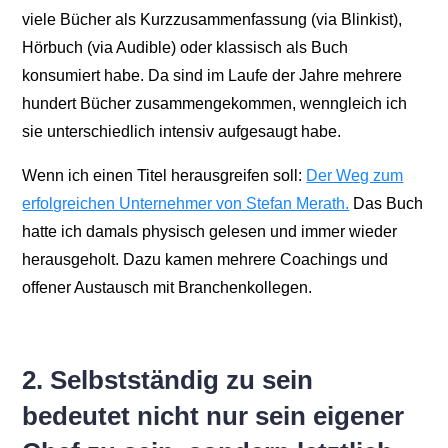
viele Bücher als Kurzzusammenfassung (via Blinkist),
Hörbuch (via Audible) oder klassisch als Buch
konsumiert habe. Da sind im Laufe der Jahre mehrere
hundert Bücher zusammengekommen, wenngleich ich
sie unterschiedlich intensiv aufgesaugt habe.
Wenn ich einen Titel herausgreifen soll:
Der Weg zum
erfolgreichen Unternehmer von Stefan Merath.
Das Buch
hatte ich damals physisch gelesen und immer wieder
herausgeholt. Dazu kamen mehrere Coachings und
offener Austausch mit Branchenkollegen.
2. Selbstständig zu sein
bedeutet nicht nur sein eigener