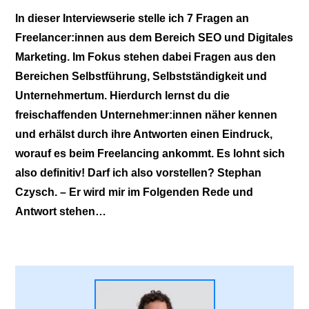
In dieser Interviewserie stelle ich 7 Fragen an
Freelancer:innen aus dem Bereich SEO und Digitales
Marketing. Im Fokus stehen dabei Fragen aus den
Bereichen Selbstführung, Selbstständigkeit und
Unternehmertum. Hierdurch lernst du die
freischaffenden Unternehmer:innen näher kennen
und erhälst durch ihre Antworten einen Eindruck,
worauf es beim Freelancing ankommt. Es lohnt sich
also definitiv! Darf ich also vorstellen? Stephan
Czysch. – Er wird mir im Folgenden Rede und
Antwort stehen…