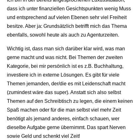
dass ich unter finanziellen Gesichtspunkten wenig Muss
und entsprechend auf vielen Ebenen sehr viel Freiheit
besitze. Aber ja: Grundsätzlich betrifft mich das Thema
ebenfalls, sowohl heute als auch zu Agenturzeiten.
Wichtig ist, dass man sich darüber klar wird, was man
gerne macht und was nicht. Bei Themen der zweiten
Kategorie, bei mir persönlich ist es z.B. Buchhaltung,
investiere ich in externe Lösungen. Es gibt für viele
Themen jemanden, der/die es mit Leidenschaft macht
(zumindest wäre das super). Anstatt sich also selbst
Themen auf den Schreibtisch zu legen, die einem keinen
Spaß machen oder für die man selbst viel mehr Zeit
benötigt als jemand anderes, einfach schauen, wer
dieselbe Aufgabe gerne übernimmt. Das spart Nerven
sowie Geld und schenkt viel Zeit!