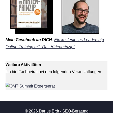
Mein Geschenk an DICH:
Ein kostenloses Leadership
Online-Training mit "Das Hirtenprinzip"
Weitere Aktivitäten
Ich bin Fachbeirat bei den folgenden Veranstaltungen:
© 2026 Darius Erdt - SEO-Beratung