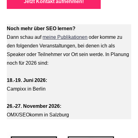
Jetzt Kontakt aufnehmen!
Noch mehr über SEO lernen?
Dann schau auf
meine Publikationen
oder komme zu
den folgenden Veranstaltungen, bei denen ich als
Speaker oder Teilnehmer vor Ort sein werde. In Planung
noch für 2026 sind:
18.-19. Juni 2026:
Campixx in Berlin
26.-27. November 2026:
OMX/SEOkomm in Salzburg