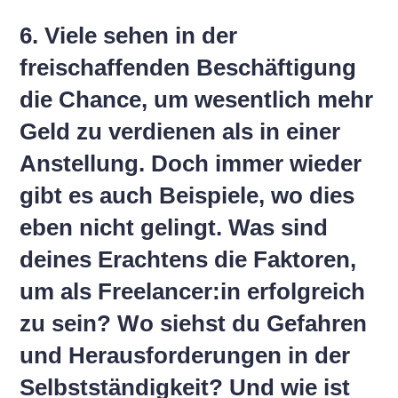
6. Viele sehen in der
freischaffenden Beschäftigung
die Chance, um wesentlich mehr
Geld zu verdienen als in einer
Anstellung. Doch immer wieder
gibt es auch Beispiele, wo dies
eben nicht gelingt. Was sind
deines Erachtens die Faktoren,
um als Freelancer:in erfolgreich
zu sein? Wo siehst du Gefahren
und Herausforderungen in der
Selbstständigkeit? Und wie ist