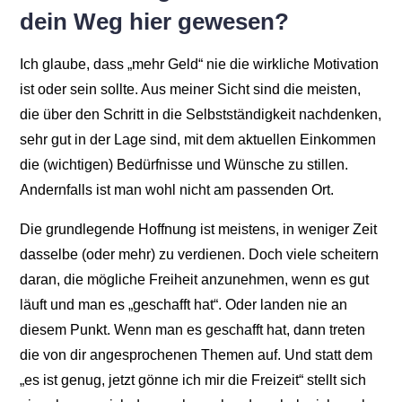
dein Weg hier gewesen?
Ich glaube, dass „mehr Geld“ nie die wirkliche Motivation
ist oder sein sollte. Aus meiner Sicht sind die meisten,
die über den Schritt in die Selbstständigkeit nachdenken,
sehr gut in der Lage sind, mit dem aktuellen Einkommen
die (wichtigen) Bedürfnisse und Wünsche zu stillen.
Andernfalls ist man wohl nicht am passenden Ort.
Die grundlegende Hoffnung ist meistens, in weniger Zeit
dasselbe (oder mehr) zu verdienen. Doch viele scheitern
daran, die mögliche Freiheit anzunehmen, wenn es gut
läuft und man es „geschafft hat“. Oder landen nie an
diesem Punkt. Wenn man es geschafft hat, dann treten
die von dir angesprochenen Themen auf. Und statt dem
„es ist genug, jetzt gönne ich mir die Freizeit“ stellt sich