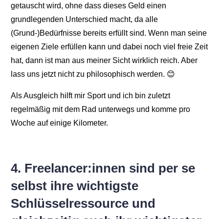
getauscht wird, ohne dass dieses Geld einen
grundlegenden Unterschied macht, da alle
(Grund-)Bedürfnisse bereits erfüllt sind. Wenn man seine
eigenen Ziele erfüllen kann und dabei noch viel freie Zeit
hat, dann ist man aus meiner Sicht wirklich reich. Aber
lass uns jetzt nicht zu philosophisch werden. 😊
Als Ausgleich hilft mir Sport und ich bin zuletzt
regelmäßig mit dem Rad unterwegs und komme pro
Woche auf einige Kilometer.
4. Freelancer:innen sind per se
selbst ihre wichtigste
Schlüsselressource und