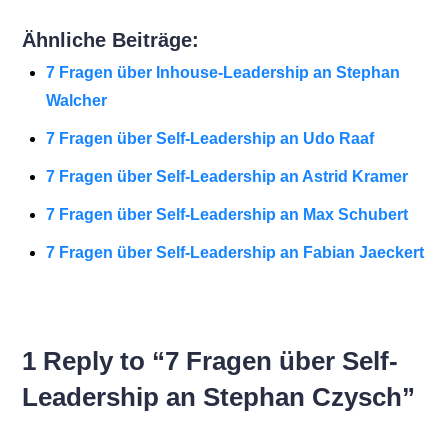
Ähnliche Beiträge:
7 Fragen über Inhouse-Leadership an Stephan
Walcher
7 Fragen über Self-Leadership an Udo Raaf
7 Fragen über Self-Leadership an Astrid Kramer
7 Fragen über Self-Leadership an Max Schubert
7 Fragen über Self-Leadership an Fabian Jaeckert
1 Reply to “7 Fragen über Self-
Leadership an Stephan Czysch”