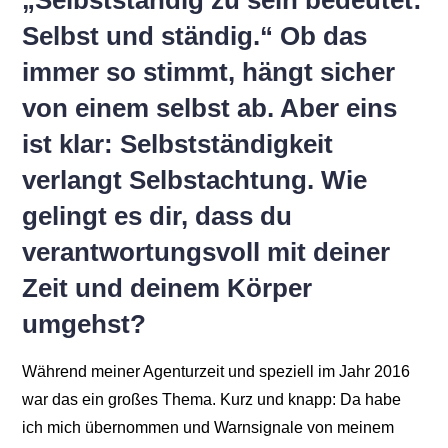
„Selbstständig zu sein bedeutet:
Selbst und ständig.“ Ob das
immer so stimmt, hängt sicher
von einem selbst ab. Aber eins
ist klar: Selbstständigkeit
verlangt Selbstachtung. Wie
gelingt es dir, dass du
verantwortungsvoll mit deiner
Zeit und deinem Körper
umgehst?
Während meiner Agenturzeit und speziell im Jahr 2016
war das ein großes Thema. Kurz und knapp: Da habe
ich mich übernommen und Warnsignale von meinem