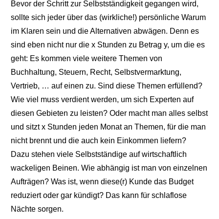
Bevor der Schritt zur Selbstständigkeit gegangen wird,
sollte sich jeder über das (wirkliche!) persönliche Warum
im Klaren sein und die Alternativen abwägen. Denn es
sind eben nicht nur die x Stunden zu Betrag y, um die es
geht: Es kommen viele weitere Themen von
Buchhaltung, Steuern, Recht, Selbstvermarktung,
Vertrieb, … auf einen zu. Sind diese Themen erfüllend?
Wie viel muss verdient werden, um sich Experten auf
diesen Gebieten zu leisten? Oder macht man alles selbst
und sitzt x Stunden jeden Monat an Themen, für die man
nicht brennt und die auch kein Einkommen liefern?
Dazu stehen viele Selbstständige auf wirtschaftlich
wackeligen Beinen. Wie abhängig ist man von einzelnen
Aufträgen? Was ist, wenn diese(r) Kunde das Budget
reduziert oder gar kündigt? Das kann für schlaflose
Nächte sorgen.