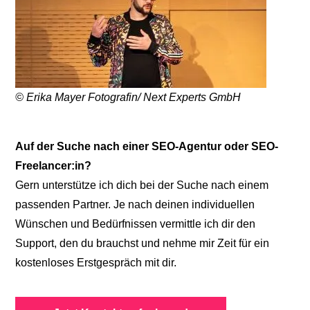
© Erika Mayer Fotografin/ Next Experts GmbH
Auf der Suche nach einer SEO-Agentur oder SEO-
Freelancer:in?
Gern unterstütze ich dich bei der Suche nach einem
passenden Partner. Je nach deinen individuellen
Wünschen und Bedürfnissen vermittle ich dir den
Support, den du brauchst und nehme mir Zeit für ein
kostenloses Erstgespräch mit dir.