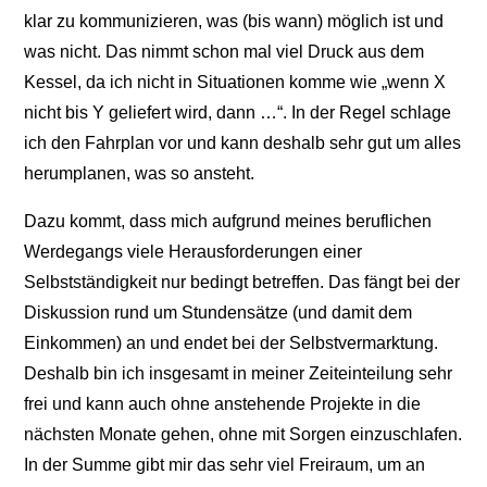
klar zu kommunizieren, was (bis wann) möglich ist und
was nicht. Das nimmt schon mal viel Druck aus dem
Kessel, da ich nicht in Situationen komme wie „wenn X
nicht bis Y geliefert wird, dann …“. In der Regel schlage
ich den Fahrplan vor und kann deshalb sehr gut um alles
herumplanen, was so ansteht.
Dazu kommt, dass mich aufgrund meines beruflichen
Werdegangs viele Herausforderungen einer
Selbstständigkeit nur bedingt betreffen. Das fängt bei der
Diskussion rund um Stundensätze (und damit dem
Einkommen) an und endet bei der Selbstvermarktung.
Deshalb bin ich insgesamt in meiner Zeiteinteilung sehr
frei und kann auch ohne anstehende Projekte in die
nächsten Monate gehen, ohne mit Sorgen einzuschlafen.
In der Summe gibt mir das sehr viel Freiraum, um an