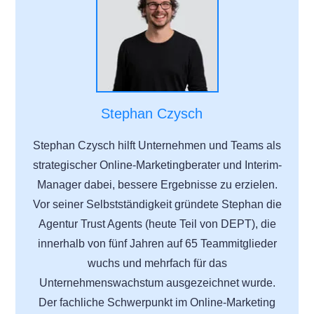
Stephan Czysch
Stephan Czysch hilft Unternehmen und Teams als
strategischer Online-Marketingberater und Interim-
Manager dabei, bessere Ergebnisse zu erzielen.
Vor seiner Selbstständigkeit gründete Stephan die
Agentur Trust Agents (heute Teil von DEPT), die
innerhalb von fünf Jahren auf 65 Teammitglieder
wuchs und mehrfach für das
Unternehmenswachstum ausgezeichnet wurde.
Der fachliche Schwerpunkt im Online-Marketing