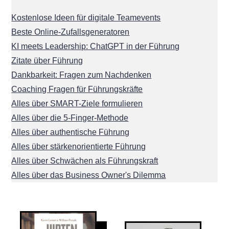
Kostenlose Ideen für digitale Teamevents
Beste Online-Zufallsgeneratoren
KI meets Leadership: ChatGPT in der Führung
Zitate über Führung
Dankbarkeit: Fragen zum Nachdenken
Coaching Fragen für Führungskräfte
Alles über SMART-Ziele formulieren
Alles über die 5-Finger-Methode
Alles über authentische Führung
Alles über stärkenorientierte Führung
Alles über Schwächen als Führungskraft
Alles über das Business Owner's Dilemma