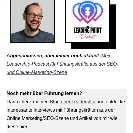
Abgeschlossen, aber immer noch aktuell:
Mein
Leadership-Podcast für Führungskräfte aus der SEO-
und Online-Marketing-Szene
Noch mehr über Führung lernen?
Dann check meinen
Blog über Leadership
und entdecke
interessante Interviews mit Führungskräften aus der
Online Marketing/SEO-Szene und Artikel von mir wie
diese hier: