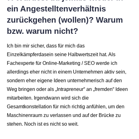
ein Angestelltenverhältnis
zurückgehen (wollen)? Warum
bzw. warum nicht?
Ich bin mir sicher, dass für mich das
Einzelkämpferdasein seine Halbwertszeit hat. Als
Fachexperte für Online-Marketing / SEO werde ich
allerdings eher nicht in einem Unternehmen aktiv sein,
sondern eher eigene Ideen unternehmerisch auf den
Weg bringen oder als „Intrapreneur“ an „fremden“ Ideen
mitarbeiten. Irgendwann wird sich die
Gesamtkonstellation für mich richtig anfühlen, um den
Maschinenraum zu verlassen und auf der Brücke zu
stehen. Noch ist es nicht so weit.