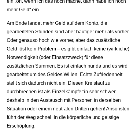
ein „oh, wenn ich das noch mache, dann habe ich noch
mehr Geld“ ein.
Am Ende landet mehr Geld auf dem Konto, die
gearbeiteten Stunden sind aber häufiger mehr als vorher.
Oder genauso hoch wie vorher, aber das zusätzliche
Geld löst kein Problem – es gibt einfach keine (wirkliche)
Notwendigkeit (oder Einsatzzweck) für diese
zusätzlichen Summen. Es ist einfach nur da und es wird
gearbeitet um des Geldes Willen. Echte Zufriedenheit
stellt sich dadurch nicht ein. Diesen Kreislauf zu
durchbrechen ist als Einzelkämpfer:in sehr schwer –
deshalb in den Austausch mit Personen in derselben
Situation oder einem neutralen Dritten gehen! Ansonsten
führt der Weg schnell in die körperliche und geistige
Erschöpfung.