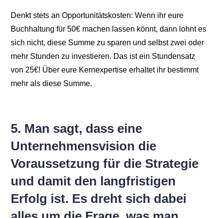
Denkt stets an Opportunitätskosten: Wenn ihr eure
Buchhaltung für 50€ machen lassen könnt, dann lohnt es
sich nicht, diese Summe zu sparen und selbst zwei oder
mehr Stunden zu investieren. Das ist ein Stundensatz
von 25€! Über eure Kernexpertise erhaltet ihr bestimmt
mehr als diese Summe.
5. Man sagt, dass eine
Unternehmensvision die
Voraussetzung für die Strategie
und damit den langfristigen
Erfolg ist. Es dreht sich dabei
alles um die Frage, was man