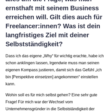
ernsthaft mit seinem Business
erreichen will. Gilt dies auch für
Freelancer:innen? Was ist dein
langfristiges Ziel mit deiner
Selbstständigkeit?
Dass ich das eigene „Why“ für wichtig erachte, habe ich
schon anklingen lassen, Irgendwie muss man seinen
eigenen Kompass justieren, damit sich das Gefühl „ich
bin [Perspektive einsetzen] angekommen“ einstellen
kann.
Wohin soll es für mich selbst gehen? Eine sehr gute
Frage! Für mich war der Wechsel vom
Unternehmensgründer in die Selbstständigkeit der