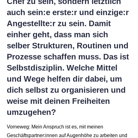
Chef zu sein, sondern letztlich
auch sein:e erste:r und einzige:r
Angestellte:r zu sein. Damit
einher geht, dass man sich
selber Strukturen, Routinen und
Prozesse schaffen muss. Das ist
Selbstdisziplin. Welche Mittel
und Wege helfen dir dabei, um
dich selbst zu organisieren und
weise mit deinen Freiheiten
umzugehen?
Vorneweg: Mein Anspruch ist es, mit meinen
Geschäftspartner:innen auf Augenhöhe zu arbeiten und