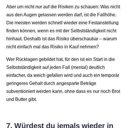
Aber um nicht nur auf die Risiken zu schauen: Was nicht
aus den Augen gelassen werden darf, ist die Fallhöhe.
Die meisten werden schnell wieder eine Festanstellung
finden können, wenn es mit der Selbstständigkeit nicht
hinhaut. Deshalb ist das Risiko überschaubar – warum
nicht einfach mal das Risiko in Kauf nehmen?
Wer Rücklagen gebildet hat, für den ist ein Start in die
Selbstständigkeit auf jeden Fall (mental) deutlich
einfacher, da weich gefallen wird und auch ein temporär
geringeres Gehalt durch angesparte Beträge
subventioniert werden kann, ohne dass es nur noch Brot
und Butter gibt.
7. Würdest du jemals wieder in