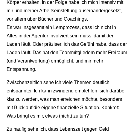
Körper erhalten. In der Folge habe ich mich intensiv mit
mir und meiner Arbeitseinstellung auseinandergesetzt,
vor allem über Bücher und Coachings.
Es war insgesamt ein Lernprozess, dass ich nicht in
Alles in der Agentur involviert sein muss, damit der
Laden läuft. Oder präziser: ich das Gefühl habe, dass der
Laden läuft. Das hat den Teammitgliedern mehr Freiraum
(und Verantwortung) ermöglicht, und mir mehr
Entspannung.
Zwischenzeitlich sehe ich viele Themen deutlich
entspannter. Ich kann zwingend empfehlen, sich darüber
klar zu werden, was man erreichen möchte, besonders
mit Blick auf die eigene finanzielle Situation. Konkret:
Was bringt es mir, etwas (nicht) zu tun?
Zu häufig sehe ich, dass Lebenszeit gegen Geld