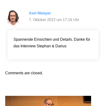
Axel Metayer
7. Oktober 2022 um 17:16 Uhr
Spannende Einsichten und Details. Danke für
das Interview Stephan & Darius
Comments are closed.