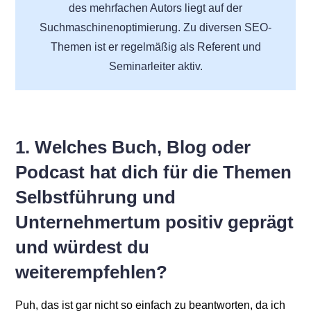
des mehrfachen Autors liegt auf der
Suchmaschinenoptimierung. Zu diversen SEO-
Themen ist er regelmäßig als Referent und
Seminarleiter aktiv.
1. Welches Buch, Blog oder
Podcast hat dich für die Themen
Selbstführung und
Unternehmertum positiv geprägt
und würdest du
weiterempfehlen?
Puh, das ist gar nicht so einfach zu beantworten, da ich