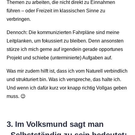
Themen zu arbeiten, die nicht direkt zu Einnahmen
führen – oder Freizeit im klassischen Sinne zu
verbringen.
Dennoch: Die kommunizierten Fahrpläne sind meine
Leitplanken, um fokussiert zu bleiben. Denn ansonsten
stürze ich mich gerne auf irgendein gerade opportunes
Projekt und schiebe (unterminierte) Aufgaben auf.
Was mir zudem hilft ist, dass ich vom Naturell verbindlich
und strukturiert bin. Was ich verspreche, das halte ich.
Und wenn ich dafür kurz vor knapp richtig Vollgas geben
muss. 😉
3. Im Volksmund sagt man