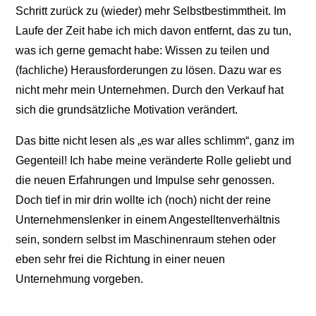
Schritt zurück zu (wieder) mehr Selbstbestimmtheit. Im
Laufe der Zeit habe ich mich davon entfernt, das zu tun,
was ich gerne gemacht habe: Wissen zu teilen und
(fachliche) Herausforderungen zu lösen. Dazu war es
nicht mehr mein Unternehmen. Durch den Verkauf hat
sich die grundsätzliche Motivation verändert.
Das bitte nicht lesen als „es war alles schlimm“, ganz im
Gegenteil! Ich habe meine veränderte Rolle geliebt und
die neuen Erfahrungen und Impulse sehr genossen.
Doch tief in mir drin wollte ich (noch) nicht der reine
Unternehmenslenker in einem Angestelltenverhältnis
sein, sondern selbst im Maschinenraum stehen oder
eben sehr frei die Richtung in einer neuen
Unternehmung vorgeben.