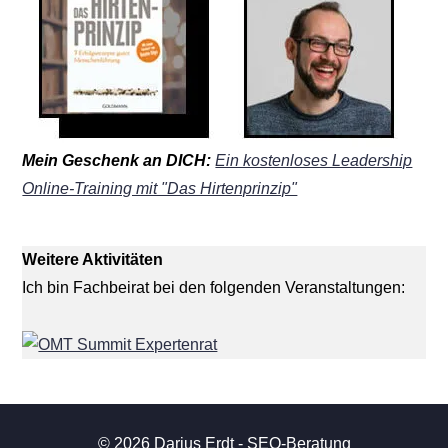
Mein Geschenk an DICH:
Ein kostenloses Leadership
Online-Training mit "Das Hirtenprinzip"
Weitere Aktivitäten
Ich bin Fachbeirat bei den folgenden Veranstaltungen:
© 2026 Darius Erdt - SEO-Beratung