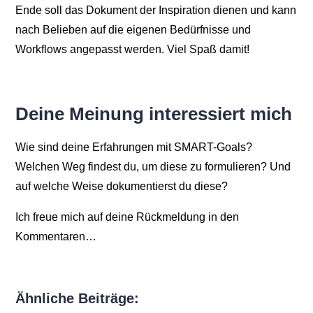
Ende soll das Dokument der Inspiration dienen und kann
nach Belieben auf die eigenen Bedürfnisse und
Workflows angepasst werden. Viel Spaß damit!
Deine Meinung interessiert mich
Wie sind deine Erfahrungen mit SMART-Goals?
Welchen Weg findest du, um diese zu formulieren? Und
auf welche Weise dokumentierst du diese?
Ich freue mich auf deine Rückmeldung in den
Kommentaren…
Ähnliche Beiträge: