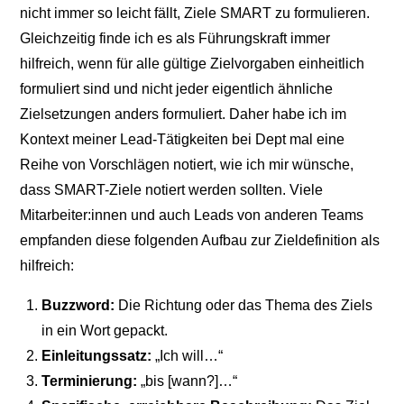
nicht immer so leicht fällt, Ziele SMART zu formulieren.
Gleichzeitig finde ich es als Führungskraft immer
hilfreich, wenn für alle gültige Zielvorgaben einheitlich
formuliert sind und nicht jeder eigentlich ähnliche
Zielsetzungen anders formuliert. Daher habe ich im
Kontext meiner Lead-Tätigkeiten bei Dept mal eine
Reihe von Vorschlägen notiert, wie ich mir wünsche,
dass SMART-Ziele notiert werden sollten. Viele
Mitarbeiter:innen und auch Leads von anderen Teams
empfanden diese folgenden Aufbau zur Zieldefinition als
hilfreich:
Buzzword:
Die Richtung oder das Thema des Ziels
in ein Wort gepackt.
Einleitungssatz:
„Ich will…“
Terminierung:
„bis [wann?]…“