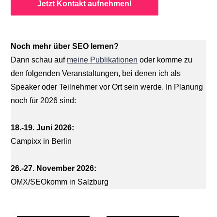
Jetzt Kontakt aufnehmen!
Noch mehr über SEO lernen?
Dann schau auf
meine Publikationen
oder komme zu
den folgenden Veranstaltungen, bei denen ich als
Speaker oder Teilnehmer vor Ort sein werde. In Planung
noch für 2026 sind:
18.-19. Juni 2026:
Campixx in Berlin
26.-27. November 2026:
OMX/SEOkomm in Salzburg