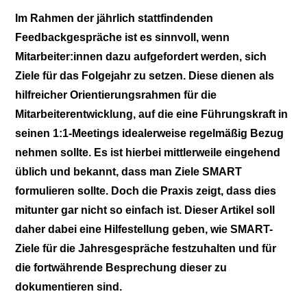
Im Rahmen der jährlich stattfindenden
Feedbackgespräche ist es sinnvoll, wenn
Mitarbeiter:innen dazu aufgefordert werden, sich
Ziele für das Folgejahr zu setzen. Diese dienen als
hilfreicher Orientierungsrahmen für die
Mitarbeiterentwicklung, auf die eine Führungskraft in
seinen 1:1-Meetings idealerweise regelmäßig Bezug
nehmen sollte. Es ist hierbei mittlerweile eingehend
üblich und bekannt, dass man Ziele SMART
formulieren sollte. Doch die Praxis zeigt, dass dies
mitunter gar nicht so einfach ist. Dieser Artikel soll
daher dabei eine Hilfestellung geben, wie SMART-
Ziele für die Jahresgespräche festzuhalten und für
die fortwährende Besprechung dieser zu
dokumentieren sind.