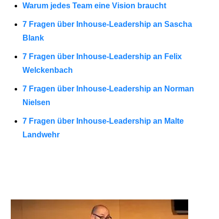
Warum jedes Team eine Vision braucht
7 Fragen über Inhouse-Leadership an Sascha
Blank
7 Fragen über Inhouse-Leadership an Felix
Welckenbach
7 Fragen über Inhouse-Leadership an Norman
Nielsen
7 Fragen über Inhouse-Leadership an Malte
Landwehr