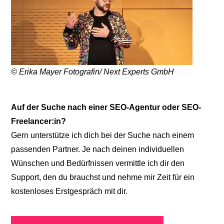
© Erika Mayer Fotografin/ Next Experts GmbH
Auf der Suche nach einer SEO-Agentur oder SEO-
Freelancer:in?
Gern unterstütze ich dich bei der Suche nach einem
passenden Partner. Je nach deinen individuellen
Wünschen und Bedürfnissen vermittle ich dir den
Support, den du brauchst und nehme mir Zeit für ein
kostenloses Erstgespräch mit dir.