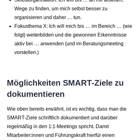
Wege zu finden, um mich selbst besser zu
organisieren und daher … tun.
Fokusthema X: Ich will mich bis … im Bereich … (wie
folgt) weiterbilden und die gewonnen Erkenntnisse
aktiv bei … anwenden (und im Beratungsmeeting
vorstellen.)
Möglichkeiten SMART-Ziele zu
dokumentieren
Wie oben bereits erwähnt, ist es wichtig, dass man die
SMART-Ziele schriftlich dokumentiert und darüber
regelmäßig in den 1:1-Meetings spricht. Damit
Mitarbeiter:innen und Führungskraft hierfür einen