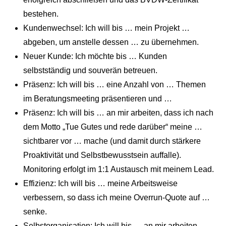
bestehen.
Kundenwechsel: Ich will bis … mein Projekt …
abgeben, um anstelle dessen … zu übernehmen.
Neuer Kunde: Ich möchte bis … Kunden
selbstständig und souverän betreuen.
Präsenz: Ich will bis … eine Anzahl von … Themen
im Beratungsmeeting präsentieren und …
Präsenz: Ich will bis … an mir arbeiten, dass ich nach
dem Motto „Tue Gutes und rede darüber“ meine …
sichtbarer vor … mache (und damit durch stärkere
Proaktivität und Selbstbewusstsein auffalle).
Monitoring erfolgt im 1:1 Austausch mit meinem Lead.
Effizienz: Ich will bis … meine Arbeitsweise
verbessern, so dass ich meine Overrun-Quote auf …
senke.
Selbstorganisation: Ich will bis … an mir arbeiten,