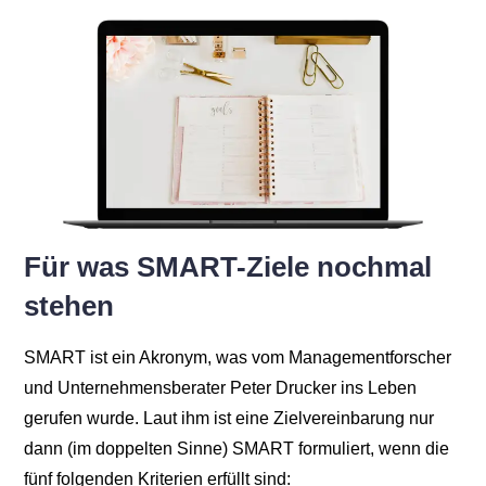
Für was SMART-Ziele nochmal
stehen
SMART ist ein Akronym, was vom Managementforscher
und Unternehmensberater Peter Drucker ins Leben
gerufen wurde. Laut ihm ist eine Zielvereinbarung nur
dann (im doppelten Sinne) SMART formuliert, wenn die
fünf folgenden Kriterien erfüllt sind: