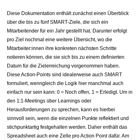
Diese Dokumentation enthält zunächst einen Überblick
über die bis zu fünf SMART-Ziele, die sich ein
Mitarbeitender für ein Jahr gestellt hat. Darunter erfolgt
pro Ziel nochmal eine weitere Übersicht, wo die
Mitarbeiter:innen ihre konkreten nächsten Schritte
notieren können, die sie sich bis zu einem definierten
Datum für die Zielerreichung vorgenommen haben.
Diese Action-Points sind idealerweise auch SMART
formuliert, wenngleich die Logik hier manchmal auch
einfach nur sein kann: 0 = Noch offen, 1 = Erledigt. Um in
den 1:1-Meetings über Learnings oder
Herausforderungen zu sprechen, kann es hierbei
sinnvoll sein, wenn die einzelnen Punkte reflektiert und
stichpunktartig festgehalten werden. Daher enthält das
Spreadsheet auch eine Zelle pro Action Point dafür. Am