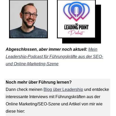
Abgeschlossen, aber immer noch aktuell:
Mein
Leadership-Podcast für Führungskräfte aus der SEO-
und Online-Marketing-Szene
Noch mehr über Führung lernen?
Dann check meinen
Blog über Leadership
und entdecke
interessante Interviews mit Führungskräften aus der
Online Marketing/SEO-Szene und Artikel von mir wie
diese hier: