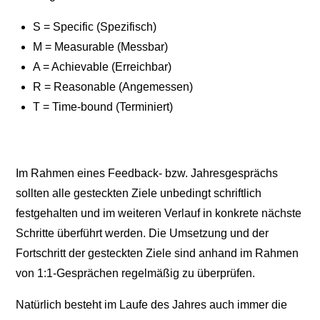
S = Specific (Spezifisch)
M = Measurable (Messbar)
A = Achievable (Erreichbar)
R = Reasonable (Angemessen)
T = Time-bound (Terminiert)
Im Rahmen eines Feedback- bzw. Jahresgesprächs
sollten alle gesteckten Ziele unbedingt schriftlich
festgehalten und im weiteren Verlauf in konkrete nächste
Schritte überführt werden. Die Umsetzung und der
Fortschritt der gesteckten Ziele sind anhand im Rahmen
von 1:1-Gesprächen regelmäßig zu überprüfen.
Natürlich besteht im Laufe des Jahres auch immer die