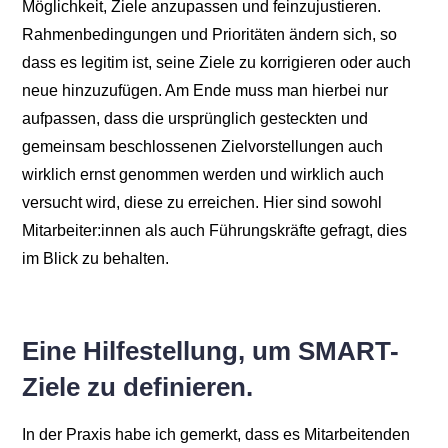
Möglichkeit, Ziele anzupassen und feinzujustieren.
Rahmenbedingungen und Prioritäten ändern sich, so
dass es legitim ist, seine Ziele zu korrigieren oder auch
neue hinzuzufügen. Am Ende muss man hierbei nur
aufpassen, dass die ursprünglich gesteckten und
gemeinsam beschlossenen Zielvorstellungen auch
wirklich ernst genommen werden und wirklich auch
versucht wird, diese zu erreichen. Hier sind sowohl
Mitarbeiter:innen als auch Führungskräfte gefragt, dies
im Blick zu behalten.
Eine Hilfestellung, um SMART-
Ziele zu definieren.
In der Praxis habe ich gemerkt, dass es Mitarbeitenden