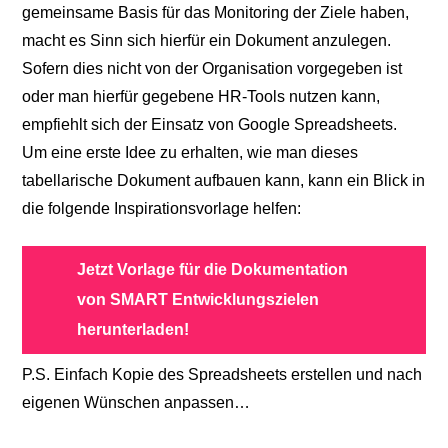
gemeinsame Basis für das Monitoring der Ziele haben,
macht es Sinn sich hierfür ein Dokument anzulegen.
Sofern dies nicht von der Organisation vorgegeben ist
oder man hierfür gegebene HR-Tools nutzen kann,
empfiehlt sich der Einsatz von Google Spreadsheets.
Um eine erste Idee zu erhalten, wie man dieses
tabellarische Dokument aufbauen kann, kann ein Blick in
die folgende Inspirationsvorlage helfen:
Jetzt Vorlage für die Dokumentation
von SMART Entwicklungszielen
herunterladen!
P.S. Einfach Kopie des Spreadsheets erstellen und nach
eigenen Wünschen anpassen…