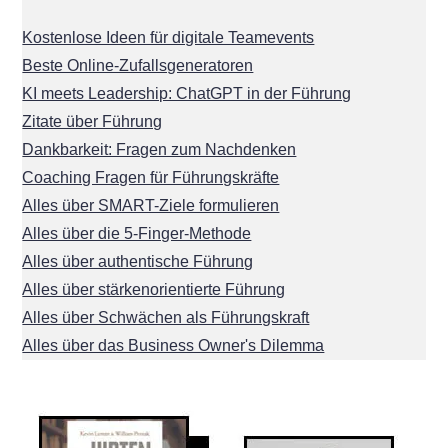
Kostenlose Ideen für digitale Teamevents
Beste Online-Zufallsgeneratoren
KI meets Leadership: ChatGPT in der Führung
Zitate über Führung
Dankbarkeit: Fragen zum Nachdenken
Coaching Fragen für Führungskräfte
Alles über SMART-Ziele formulieren
Alles über die 5-Finger-Methode
Alles über authentische Führung
Alles über stärkenorientierte Führung
Alles über Schwächen als Führungskraft
Alles über das Business Owner's Dilemma