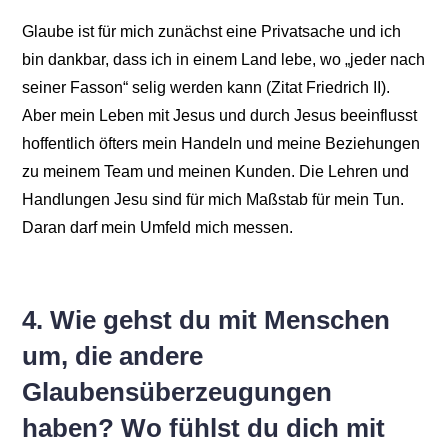
Glaube ist für mich zunächst eine Privatsache und ich
bin dankbar, dass ich in einem Land lebe, wo „jeder nach
seiner Fasson“ selig werden kann (Zitat Friedrich II).
Aber mein Leben mit Jesus und durch Jesus beeinflusst
hoffentlich öfters mein Handeln und meine Beziehungen
zu meinem Team und meinen Kunden. Die Lehren und
Handlungen Jesu sind für mich Maßstab für mein Tun.
Daran darf mein Umfeld mich messen.
4. Wie gehst du mit Menschen
um, die andere
Glaubensüberzeugungen
haben? Wo fühlst du dich mit