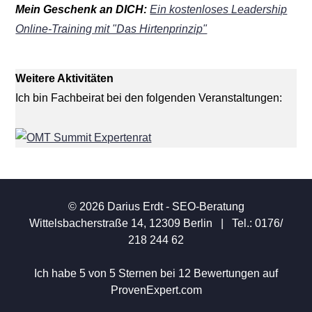
Mein Geschenk an DICH:
Ein kostenloses Leadership
Online-Training mit "Das Hirtenprinzip"
Weitere Aktivitäten
Ich bin Fachbeirat bei den folgenden Veranstaltungen:
© 2026 Darius Erdt - SEO-Beratung
Wittelsbacherstraße 14, 12309 Berlin | Tel.:
0176/
218 244 62
Ich habe 5 von 5 Sternen bei 12 Bewertungen auf
ProvenExpert.com