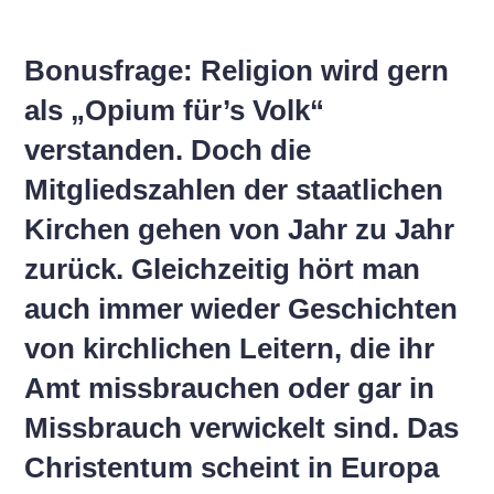
Bonusfrage: Religion wird gern
als „Opium für’s Volk“
verstanden. Doch die
Mitgliedszahlen der staatlichen
Kirchen gehen von Jahr zu Jahr
zurück. Gleichzeitig hört man
auch immer wieder Geschichten
von kirchlichen Leitern, die ihr
Amt missbrauchen oder gar in
Missbrauch verwickelt sind. Das
Christentum scheint in Europa