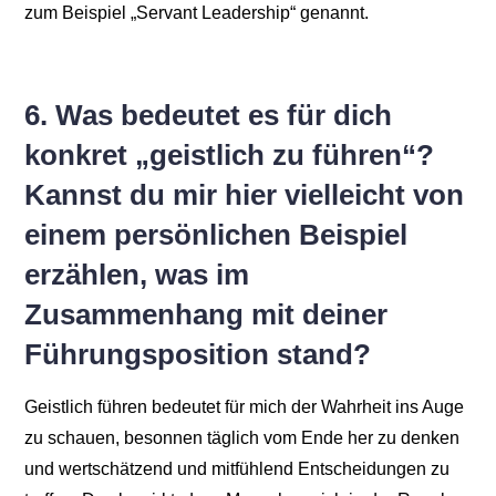
zum Beispiel „Servant Leadership“ genannt.
6. Was bedeutet es für dich
konkret „geistlich zu führen“?
Kannst du mir hier vielleicht von
einem persönlichen Beispiel
erzählen, was im
Zusammenhang mit deiner
Führungsposition stand?
Geistlich führen bedeutet für mich der Wahrheit ins Auge
zu schauen, besonnen täglich vom Ende her zu denken
und wertschätzend und mitfühlend Entscheidungen zu