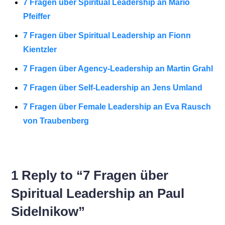
7 Fragen über Spiritual Leadership an Mario
Pfeiffer
7 Fragen über Spiritual Leadership an Fionn
Kientzler
7 Fragen über Agency-Leadership an Martin Grahl
7 Fragen über Self-Leadership an Jens Umland
7 Fragen über Female Leadership an Eva Rausch
von Traubenberg
1 Reply to “7 Fragen über
Spiritual Leadership an Paul
Sidelnikow”