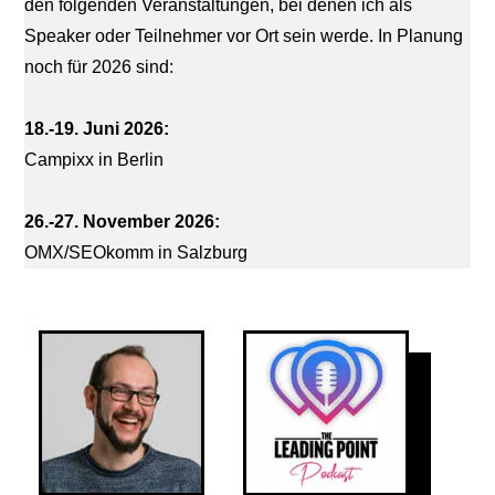
den folgenden Veranstaltungen, bei denen ich als
Speaker oder Teilnehmer vor Ort sein werde. In Planung
noch für 2026 sind:
18.-19. Juni 2026:
Campixx in Berlin
26.-27. November 2026:
OMX/SEOkomm in Salzburg