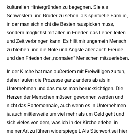
kulturellen Hintergründen zu begegnen. Sie als
Schwestern und Brüder zu sehen, als spirituelle Familie,
in der man sich nicht die Besten rauspicken muss,
sondern möglichst mit allen in Frieden das Leben teilen
und Zeit verbringen kann. Es hilft mir ungemein Mensch
zu bleiben und die Nöte und Ängste aber auch Freude
und den Frieden der „normalen“ Menschen mitzuerleben.
In der Kirche hat man außerdem mit Freiwilligen zu tun,
daher laufen die Prozesse ganz anders ab als in
Unternehmen und das muss man berücksichtigen. Die
Herzen der Menschen müssen gewonnen werden und
nicht das Portemonnaie, auch wenn es in Unternehmen
ja auch mittlerweile um viel mehr als um Geld geht und
sich vieles von dem, was ich in der Kirche erlebe, in
meiner Art zu führen widerspiegelt. Als Stichwort sei hier