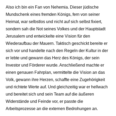
Also ich bin ein Fan von Nehemia. Dieser jüdische
Mundschenk eines fremden Königs, fern von seiner
Heimat, war selbstlos und nicht auf sich selbst fixiert,
sondern sah die Not seines Volkes und der Hauptstadt
Jerusalem und entwickelte eine Vision für den
Wiederaufbau der Mauern. Taktisch geschickt bereite er
sich vor und handelte nach den Regeln der Kultur in der
er lebte und gewann das Herz des Königs, der sein
Investor und Förderer wurde. Anschließend machte er
einen genauen Fahrplan, vermittelte die Vision an das
Volk, gewann ihre Herzen, schaffte eine Zugehörigkeit
und richtete Werte auf. Und gleichzeitig war er hellwach
und bereitet sich und sein Team auf die äußeren
Widerstände und Feinde vor, er passte die
Arbeitsprozesse an die externen Bedrohungen an.