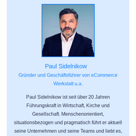
Paul Sidelnikow
Gründer und Geschäftsführer von eCommerce
Werkstatt u.a.
Paul Sidelnikow ist seit über 20 Jahren
Führungskraft in Wirtschaft, Kirche und
Gesellschaft. Menschenorientiert,
situationsbezogen und pragmatisch führt er aktuell
seine Unternehmen und seine Teams und liebt es,