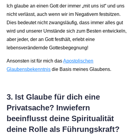
Ich glaube an einen Gott der immer „mit uns ist“ und uns
nicht verlässt, auch wenn wir im Negativem festsitzen.
Dies bedeutet nicht zwangsläufig, dass immer alles gut
wird und unserer Umstände sich zum Besten entwickeln,
aber jeder, der an Gott festhält, erlebt eine
lebensverändernde Gottesbegegnung!
Ansonsten ist für mich das
Apostolischen
Glaubensbekenntnis
die Basis meines Glaubens.
3. Ist Glaube für dich eine
Privatsache? Inwiefern
beeinflusst deine Spiritualität
deine Rolle als Führungskraft?