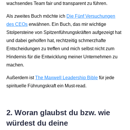
wachsendes Team fair und transparent zu führen.
Als zweites Buch möchte ich
Die Fünf Versuchungen
des CEOs
erwähnen. Ein Buch, das mir wichtige
Stolpersteine von Spitzenführungskräften aufgezeigt hat
und dabei geholfen hat, rechtzeitig schmerzhafte
Entscheidungen zu treffen und mich selbst nicht zum
Hindernis für die Entwicklung meiner Unternehmen zu
machen.
Außerdem ist
The Maxwell Leadership Bible
für jede
spirituelle Führungskraft ein Must-read.
2. Woran glaubst du bzw. wie
würdest du deine