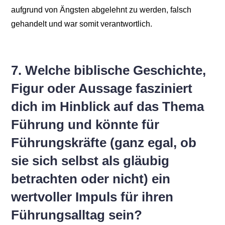
aufgrund von Ängsten abgelehnt zu werden, falsch
gehandelt und war somit verantwortlich.
7. Welche biblische Geschichte,
Figur oder Aussage fasziniert
dich im Hinblick auf das Thema
Führung und könnte für
Führungskräfte (ganz egal, ob
sie sich selbst als gläubig
betrachten oder nicht) ein
wertvoller Impuls für ihren
Führungsalltag sein?