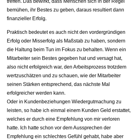
treffen. Das bewirkt, dass Menschen sich in der Regel
bemühen, ihr Bestes zu geben, daraus resultiert dann
finanzieller Erfolg.
Praktisch bedeutet es auch nicht den vordergründigen
Erfolg oder Misserfolg als Maßstab zu haben, sondern
die Haltung beim Tun im Fokus zu behalten. Wenn ein
Mitarbeiter sein Bestes gegeben hat und versagt hat,
also nicht erfolgreich war, den Arbeitsprozess trotzdem
wertzuschätzen und zu schauen, wie der Mitarbeiter
seinen Stärken entsprechend, das nächste Mal
erfolgreicher werden kann.
Oder in Kundenbeziehungen Wiedergutmachung zu
leisten, so habe ich einmal einem Kunden Geld erstattet,
welches er durch eine Empfehlung von mir verloren
hatte. Ich hatte schon vor dem Aussprechen der
Empfehlung ein schlechtes Gefühl gehabt, habe aber