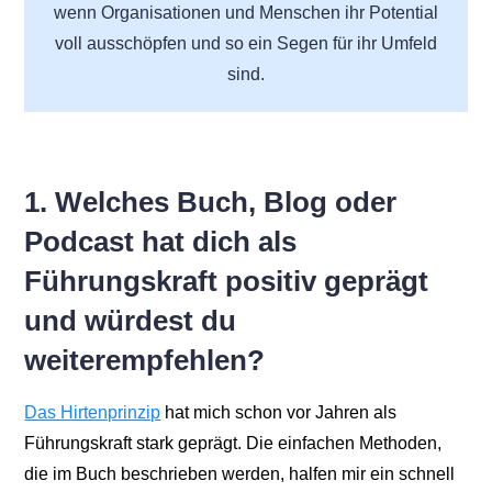
wenn Organisationen und Menschen ihr Potential
voll ausschöpfen und so ein Segen für ihr Umfeld
sind.
1. Welches Buch, Blog oder
Podcast hat dich als
Führungskraft positiv geprägt
und würdest du
weiterempfehlen?
Das Hirtenprinzip
hat mich schon vor Jahren als
Führungskraft stark geprägt. Die einfachen Methoden,
die im Buch beschrieben werden, halfen mir ein schnell