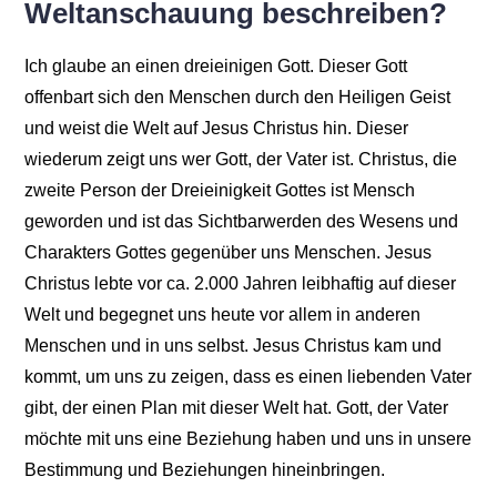
Weltanschauung beschreiben?
Ich glaube an einen dreieinigen Gott. Dieser Gott
offenbart sich den Menschen durch den Heiligen Geist
und weist die Welt auf Jesus Christus hin. Dieser
wiederum zeigt uns wer Gott, der Vater ist. Christus, die
zweite Person der Dreieinigkeit Gottes ist Mensch
geworden und ist das Sichtbarwerden des Wesens und
Charakters Gottes gegenüber uns Menschen. Jesus
Christus lebte vor ca. 2.000 Jahren leibhaftig auf dieser
Welt und begegnet uns heute vor allem in anderen
Menschen und in uns selbst. Jesus Christus kam und
kommt, um uns zu zeigen, dass es einen liebenden Vater
gibt, der einen Plan mit dieser Welt hat. Gott, der Vater
möchte mit uns eine Beziehung haben und uns in unsere
Bestimmung und Beziehungen hineinbringen.