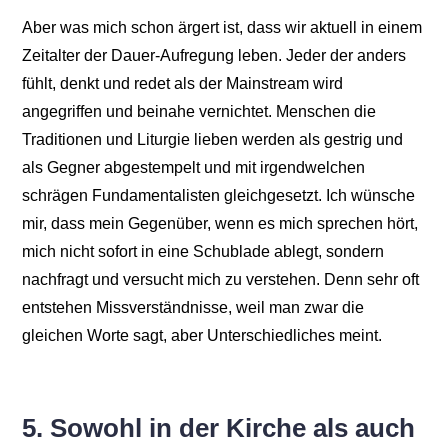
Aber was mich schon ärgert ist, dass wir aktuell in einem
Zeitalter der Dauer-Aufregung leben. Jeder der anders
fühlt, denkt und redet als der Mainstream wird
angegriffen und beinahe vernichtet. Menschen die
Traditionen und Liturgie lieben werden als gestrig und
als Gegner abgestempelt und mit irgendwelchen
schrägen Fundamentalisten gleichgesetzt. Ich wünsche
mir, dass mein Gegenüber, wenn es mich sprechen hört,
mich nicht sofort in eine Schublade ablegt, sondern
nachfragt und versucht mich zu verstehen. Denn sehr oft
entstehen Missverständnisse, weil man zwar die
gleichen Worte sagt, aber Unterschiedliches meint.
5. Sowohl in der Kirche als auch