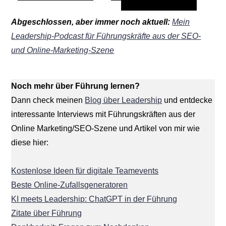
Abgeschlossen, aber immer noch aktuell:
Mein
Leadership-Podcast für Führungskräfte aus der SEO-
und Online-Marketing-Szene
Noch mehr über Führung lernen?
Dann check meinen
Blog über Leadership
und entdecke
interessante Interviews mit Führungskräften aus der
Online Marketing/SEO-Szene und Artikel von mir wie
diese hier:
Kostenlose Ideen für digitale Teamevents
Beste Online-Zufallsgeneratoren
KI meets Leadership: ChatGPT in der Führung
Zitate über Führung