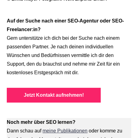
Auf der Suche nach einer SEO-Agentur oder SEO-
Freelancer:in?
Gern unterstütze ich dich bei der Suche nach einem
passenden Partner. Je nach deinen individuellen
Wünschen und Bedürfnissen vermittle ich dir den
Support, den du brauchst und nehme mir Zeit für ein
kostenloses Erstgespräch mit dir.
Jetzt Kontakt aufnehmen!
Noch mehr über SEO lernen?
Dann schau auf
meine Publikationen
oder komme zu