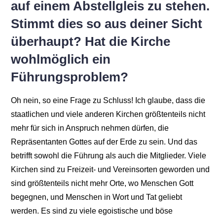
auf einem Abstellgleis zu stehen.
Stimmt dies so aus deiner Sicht
überhaupt? Hat die Kirche
wohlmöglich ein
Führungsproblem?
Oh nein, so eine Frage zu Schluss! Ich glaube, dass die
staatlichen und viele anderen Kirchen größtenteils nicht
mehr für sich in Anspruch nehmen dürfen, die
Repräsentanten Gottes auf der Erde zu sein. Und das
betrifft sowohl die Führung als auch die Mitglieder. Viele
Kirchen sind zu Freizeit- und Vereinsorten geworden und
sind größtenteils nicht mehr Orte, wo Menschen Gott
begegnen, und Menschen in Wort und Tat geliebt
werden. Es sind zu viele egoistische und böse