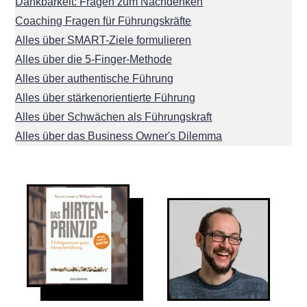
Dankbarkeit: Fragen zum Nachdenken
Coaching Fragen für Führungskräfte
Alles über SMART-Ziele formulieren
Alles über die 5-Finger-Methode
Alles über authentische Führung
Alles über stärkenorientierte Führung
Alles über Schwächen als Führungskraft
Alles über das Business Owner's Dilemma