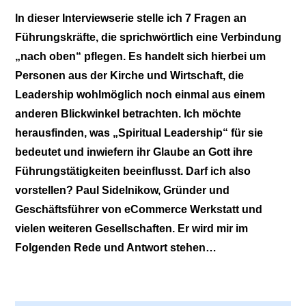
In dieser Interviewserie stelle ich 7 Fragen an
Führungskräfte, die sprichwörtlich eine Verbindung
„nach oben“ pflegen. Es handelt sich hierbei um
Personen aus der Kirche und Wirtschaft, die
Leadership wohlmöglich noch einmal aus einem
anderen Blickwinkel betrachten. Ich möchte
herausfinden, was „Spiritual Leadership“ für sie
bedeutet und inwiefern ihr Glaube an Gott ihre
Führungstätigkeiten beeinflusst. Darf ich also
vorstellen? Paul Sidelnikow, Gründer und
Geschäftsführer von eCommerce Werkstatt und
vielen weiteren Gesellschaften. Er wird mir im
Folgenden Rede und Antwort stehen…