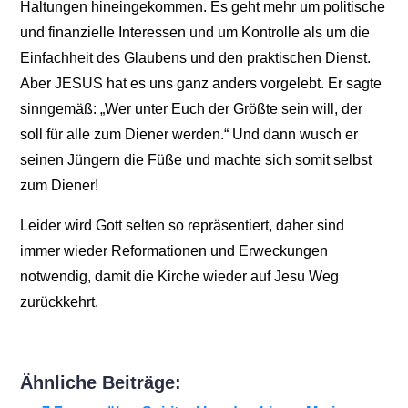
Haltungen hineingekommen. Es geht mehr um politische
und finanzielle Interessen und um Kontrolle als um die
Einfachheit des Glaubens und den praktischen Dienst.
Aber JESUS hat es uns ganz anders vorgelebt. Er sagte
sinngemäß: „Wer unter Euch der Größte sein will, der
soll für alle zum Diener werden.“ Und dann wusch er
seinen Jüngern die Füße und machte sich somit selbst
zum Diener!
Leider wird Gott selten so repräsentiert, daher sind
immer wieder Reformationen und Erweckungen
notwendig, damit die Kirche wieder auf Jesu Weg
zurückkehrt.
Ähnliche Beiträge: