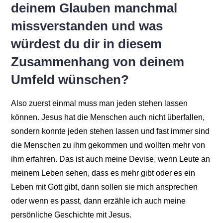
deinem Glauben manchmal
missverstanden und was
würdest du dir in diesem
Zusammenhang von deinem
Umfeld wünschen?
Also zuerst einmal muss man jeden stehen lassen
können. Jesus hat die Menschen auch nicht überfallen,
sondern konnte jeden stehen lassen und fast immer sind
die Menschen zu ihm gekommen und wollten mehr von
ihm erfahren. Das ist auch meine Devise, wenn Leute an
meinem Leben sehen, dass es mehr gibt oder es ein
Leben mit Gott gibt, dann sollen sie mich ansprechen
oder wenn es passt, dann erzähle ich auch meine
persönliche Geschichte mit Jesus.