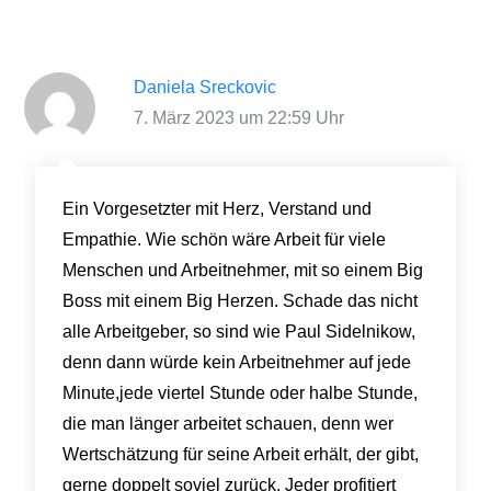
Daniela Sreckovic
7. März 2023 um 22:59 Uhr
Ein Vorgesetzter mit Herz, Verstand und
Empathie. Wie schön wäre Arbeit für viele
Menschen und Arbeitnehmer, mit so einem Big
Boss mit einem Big Herzen. Schade das nicht
alle Arbeitgeber, so sind wie Paul Sidelnikow,
denn dann würde kein Arbeitnehmer auf jede
Minute,jede viertel Stunde oder halbe Stunde,
die man länger arbeitet schauen, denn wer
Wertschätzung für seine Arbeit erhält, der gibt,
gerne doppelt soviel zurück. Jeder profitiert