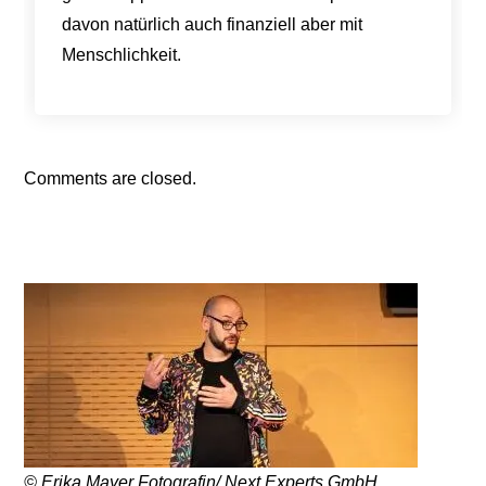
davon natürlich auch finanziell aber mit
Menschlichkeit.
Comments are closed.
© Erika Mayer Fotografin/ Next Experts GmbH