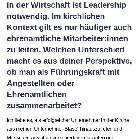
in der Wirtschaft ist Leadership
notwendig. Im kirchlichen
Kontext gilt es nur häufiger auch
ehrenamtliche Mitarbeiter:innen
zu leiten. Welchen Unterschied
macht es aus deiner Perspektive,
ob man als Führungskraft mit
Angestellten oder
Ehrenamtlichen
zusammenarbeitet?
Ich liebe es, als erfolgreicher Unternehmer in der Kirche
aus meiner „Unternehmer-Blase“ hinauszutreten und
Menschen aus allen verschiedenen sozialen und