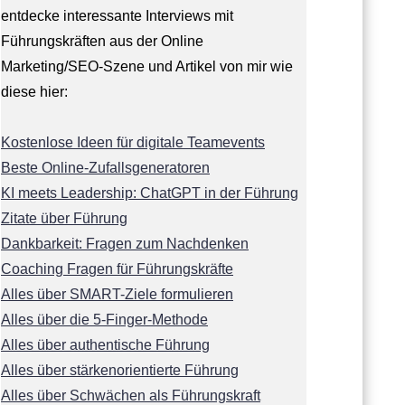
entdecke interessante Interviews mit
Führungskräften aus der Online
Marketing/SEO-Szene und Artikel von mir wie
diese hier:
Kostenlose Ideen für digitale Teamevents
Beste Online-Zufallsgeneratoren
KI meets Leadership: ChatGPT in der Führung
Zitate über Führung
Dankbarkeit: Fragen zum Nachdenken
Coaching Fragen für Führungskräfte
Alles über SMART-Ziele formulieren
Alles über die 5-Finger-Methode
Alles über authentische Führung
Alles über stärkenorientierte Führung
Alles über Schwächen als Führungskraft