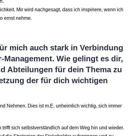
n.
chkeit. Mir wird nachgesagt, dass ich inspiriere, wenn ich
so ernst nehme.
für mich auch stark in Verbindung
-Management. Wie gelingt es dir,
nd Abteilungen für dein Thema zu
etzung der für dich wichtigen
d Nehmen. Dies ist m.E. unheimlich wichtig, sich immer
 trifft sich selbstverständlich auf dem Weg hin und wieder.