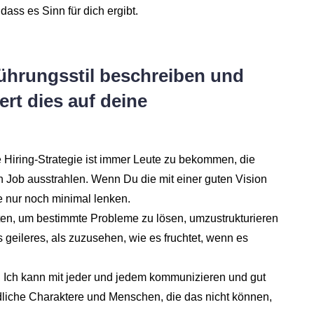
dass es Sinn für dich ergibt.
ührungsstil beschreiben und
rt dies auf deine
Hiring-Strategie ist immer Leute zu bekommen, die
en Job ausstrahlen. Wenn Du die mit einer guten Vision
 nur noch minimal lenken.
iten, um bestimmte Probleme zu lösen, umzustrukturieren
 geileres, als zuzusehen, wie es fruchtet, wenn es
 Ich kann mit jeder und jedem kommunizieren und gut
liche Charaktere und Menschen, die das nicht können,