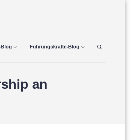
Blog
Führungskräfte-Blog
rship an