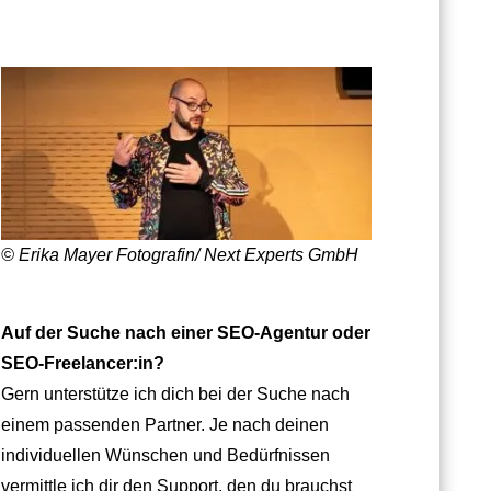
© Erika Mayer Fotografin/ Next Experts GmbH
Auf der Suche nach einer SEO-Agentur oder
SEO-Freelancer:in?
Gern unterstütze ich dich bei der Suche nach
einem passenden Partner. Je nach deinen
individuellen Wünschen und Bedürfnissen
vermittle ich dir den Support, den du brauchst