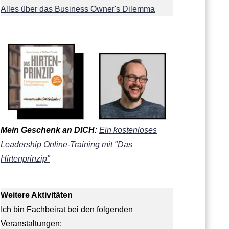
Alles über das Business Owner's Dilemma
Mein Geschenk an DICH:
Ein kostenloses
Leadership Online-Training mit "Das
Hirtenprinzip"
Weitere Aktivitäten
Ich bin Fachbeirat bei den folgenden
Veranstaltungen: