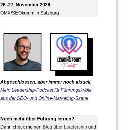
26.-27. November 2026:
OMX/SEOkomm in Salzburg
Abgeschlossen, aber immer noch aktuell:
Mein Leadership-Podcast für Führungskräfte
aus der SEO- und Online-Marketing-Szene
Noch mehr über Führung lernen?
Dann check meinen
Blog über Leadership
und