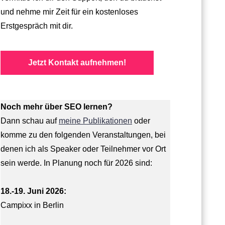
und nehme mir Zeit für ein kostenloses
Erstgespräch mit dir.
Jetzt Kontakt aufnehmen!
Noch mehr über SEO lernen?
Dann schau auf
meine Publikationen
oder
komme zu den folgenden Veranstaltungen, bei
denen ich als Speaker oder Teilnehmer vor Ort
sein werde. In Planung noch für 2026 sind:
18.-19. Juni 2026:
Campixx in Berlin