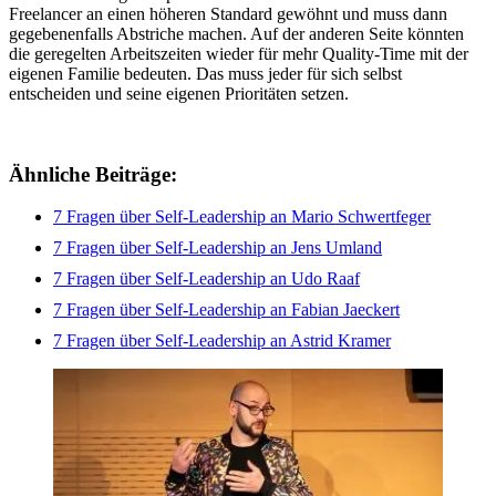
Freelancer an einen höheren Standard gewöhnt und muss dann
gegebenenfalls Abstriche machen. Auf der anderen Seite könnten
die geregelten Arbeitszeiten wieder für mehr Quality-Time mit der
eigenen Familie bedeuten. Das muss jeder für sich selbst
entscheiden und seine eigenen Prioritäten setzen.
Ähnliche Beiträge:
7 Fragen über Self-Leadership an Mario Schwertfeger
7 Fragen über Self-Leadership an Jens Umland
7 Fragen über Self-Leadership an Udo Raaf
7 Fragen über Self-Leadership an Fabian Jaeckert
7 Fragen über Self-Leadership an Astrid Kramer