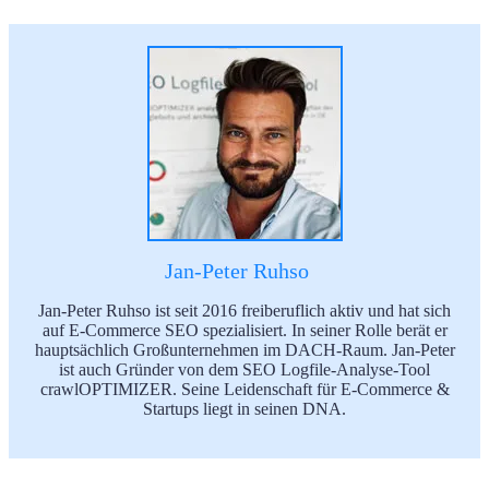
Jan-Peter Ruhso
Jan-Peter Ruhso ist seit 2016 freiberuflich aktiv und hat sich
auf E-Commerce SEO spezialisiert. In seiner Rolle berät er
hauptsächlich Großunternehmen im DACH-Raum. Jan-Peter
ist auch Gründer von dem SEO Logfile-Analyse-Tool
crawlOPTIMIZER. Seine Leidenschaft für E-Commerce &
Startups liegt in seinen DNA.