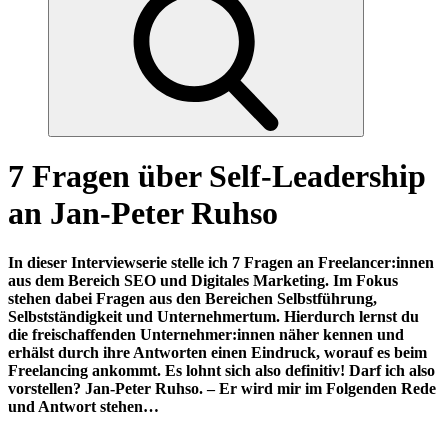
7 Fragen über Self-Leadership
an Jan-Peter Ruhso
In dieser Interviewserie stelle ich 7 Fragen an Freelancer:innen
aus dem Bereich SEO und Digitales Marketing. Im Fokus
stehen dabei Fragen aus den Bereichen Selbstführung,
Selbstständigkeit und Unternehmertum. Hierdurch lernst du
die freischaffenden Unternehmer:innen näher kennen und
erhälst durch ihre Antworten einen Eindruck, worauf es beim
Freelancing ankommt. Es lohnt sich also definitiv! Darf ich also
vorstellen? Jan-Peter Ruhso. – Er wird mir im Folgenden Rede
und Antwort stehen…