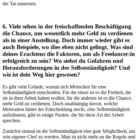
die Tat umsetzen.
6. Viele sehen in der freischaffenden Beschäftigung
die Chance, um wesentlich mehr Geld zu verdienen
als in einer Anstellung. Doch immer wieder gibt es
auch Beispiele, wo dies eben nicht gelingt. Was sind
deines Erachtens die Faktoren, um als Freelancer:in
erfolgreich zu sein? Wo siehst du Gefahren und
Herausforderungen in der Selbstständigkeit? Und
wie ist dein Weg hier gewesen?
Es gibt viele Gründe, warum sich Menschen für eine
Selbstständigkeit entscheiden. Für die einen ist es die Freiheit, die
sie in ihrer Arbeit haben wollen, für die anderen ist es die Chance,
mehr Geld zu verdienen. Doch unabhängig davon, welche
Motivation hinter der Entscheidung steckt, eine Selbstständigkeit
aufzubauen, gibt es einige Punkte, die für diese Art der Arbeit
sprechen.
Zunächst einmal ist die Selbstständigkeit eine gute Möglichkeit, um
sein eigener Chef zu werden. Man ist nicht mehr an die Regeln und