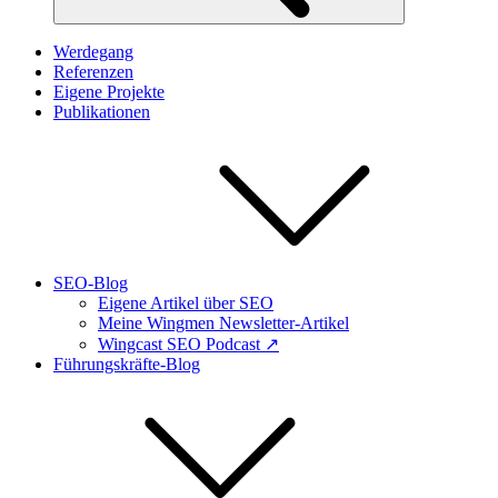
Werdegang
Referenzen
Eigene Projekte
Publikationen
SEO-Blog
Eigene Artikel über SEO
Meine Wingmen Newsletter-Artikel
Wingcast SEO Podcast ↗
Führungskräfte-Blog