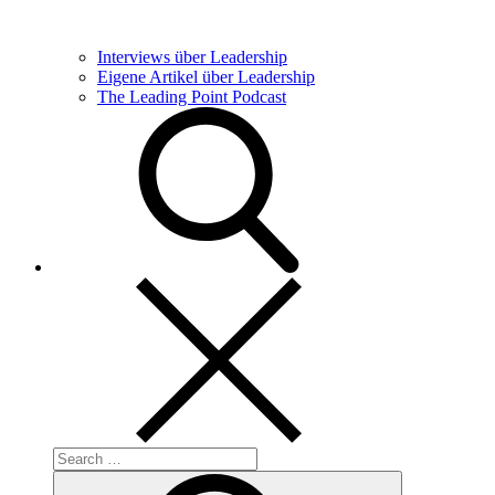
Interviews über Leadership
Eigene Artikel über Leadership
The Leading Point Podcast
Search
for:
Search