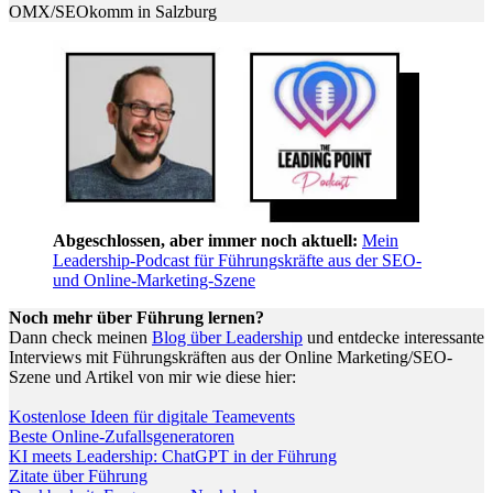
OMX/SEOkomm in Salzburg
Abgeschlossen, aber immer noch aktuell:
Mein
Leadership-Podcast für Führungskräfte aus der SEO-
und Online-Marketing-Szene
Noch mehr über Führung lernen?
Dann check meinen
Blog über Leadership
und entdecke interessante
Interviews mit Führungskräften aus der Online Marketing/SEO-
Szene und Artikel von mir wie diese hier:
Kostenlose Ideen für digitale Teamevents
Beste Online-Zufallsgeneratoren
KI meets Leadership: ChatGPT in der Führung
Zitate über Führung