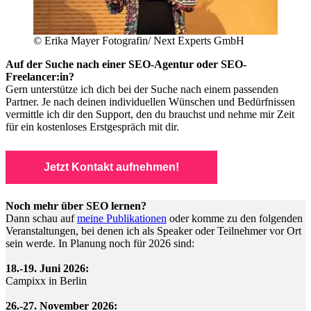
© Erika Mayer Fotografin/ Next Experts GmbH
Auf der Suche nach einer SEO-Agentur oder SEO-
Freelancer:in?
Gern unterstütze ich dich bei der Suche nach einem passenden
Partner. Je nach deinen individuellen Wünschen und Bedürfnissen
vermittle ich dir den Support, den du brauchst und nehme mir Zeit
für ein kostenloses Erstgespräch mit dir.
Jetzt Kontakt aufnehmen!
Noch mehr über SEO lernen?
Dann schau auf
meine Publikationen
oder komme zu den folgenden
Veranstaltungen, bei denen ich als Speaker oder Teilnehmer vor Ort
sein werde. In Planung noch für 2026 sind:
18.-19. Juni 2026:
Campixx in Berlin
26.-27. November 2026: